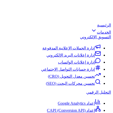
الرئيسية
الخدمات
التسويق الإلكتروني
إدارة الحملات الإعلانية المدفوعة
إدارة إعلانات البريد الإلكتروني
إدارة إعلانات الواتساب
إدارة حسابات التواصل الاجتماعي
تحسين معدل التحويل (CRO)
تحسين محركات البحث (SEO)
التحليل الرقمي
إعداد Google Analytics
إعداد CAPI (Conversion API)