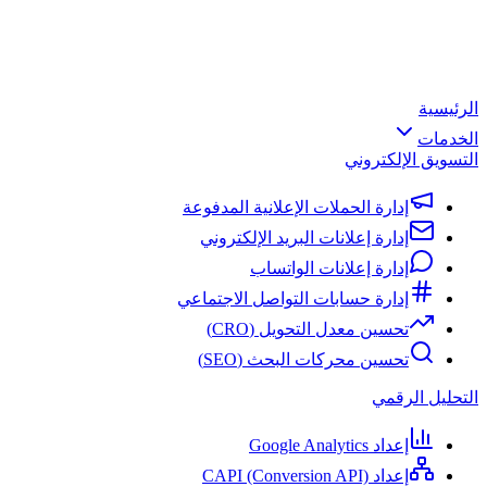
الرئيسية
الخدمات
التسويق الإلكتروني
إدارة الحملات الإعلانية المدفوعة
إدارة إعلانات البريد الإلكتروني
إدارة إعلانات الواتساب
إدارة حسابات التواصل الاجتماعي
تحسين معدل التحويل (CRO)
تحسين محركات البحث (SEO)
التحليل الرقمي
إعداد Google Analytics
إعداد CAPI (Conversion API)