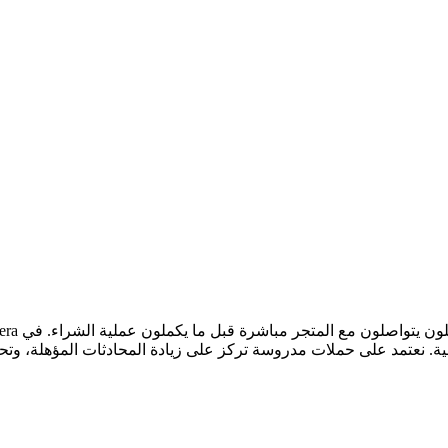
علية. نعتمد على حملات مدروسة تركز على زيادة المحادثات المؤهلة، و