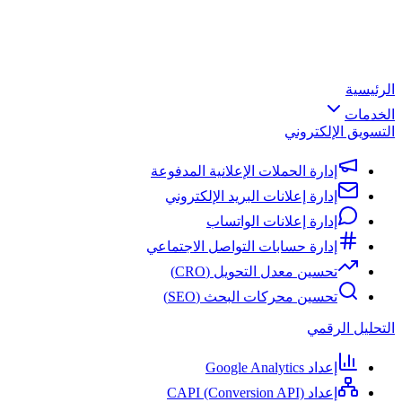
الرئيسية
الخدمات
التسويق الإلكتروني
إدارة الحملات الإعلانية المدفوعة
إدارة إعلانات البريد الإلكتروني
إدارة إعلانات الواتساب
إدارة حسابات التواصل الاجتماعي
تحسين معدل التحويل (CRO)
تحسين محركات البحث (SEO)
التحليل الرقمي
إعداد Google Analytics
إعداد CAPI (Conversion API)