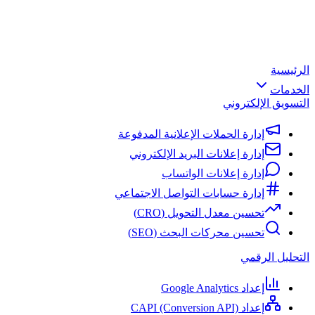
الرئيسية
الخدمات
التسويق الإلكتروني
إدارة الحملات الإعلانية المدفوعة
إدارة إعلانات البريد الإلكتروني
إدارة إعلانات الواتساب
إدارة حسابات التواصل الاجتماعي
تحسين معدل التحويل (CRO)
تحسين محركات البحث (SEO)
التحليل الرقمي
إعداد Google Analytics
إعداد CAPI (Conversion API)