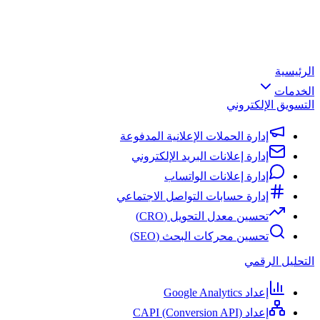
الرئيسية
الخدمات
التسويق الإلكتروني
إدارة الحملات الإعلانية المدفوعة
إدارة إعلانات البريد الإلكتروني
إدارة إعلانات الواتساب
إدارة حسابات التواصل الاجتماعي
تحسين معدل التحويل (CRO)
تحسين محركات البحث (SEO)
التحليل الرقمي
إعداد Google Analytics
إعداد CAPI (Conversion API)