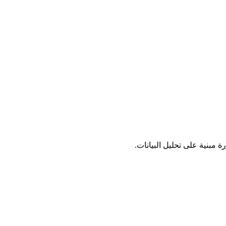
مبنية على تحليل البيانات.